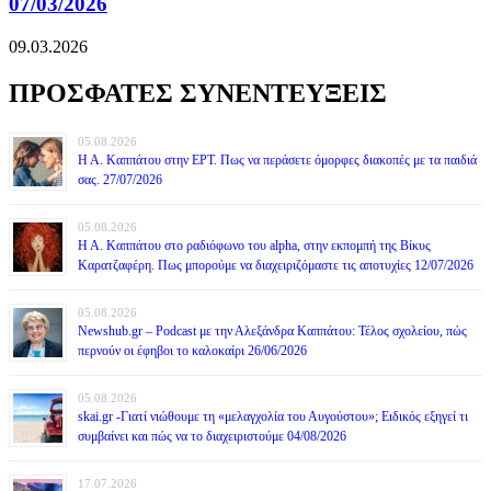
07/03/2026
09.03.2026
ΠΡΟΣΦΑΤΕΣ ΣΥΝΕΝΤΕΥΞΕΙΣ
05.08.2026
Η Α. Καππάτου στην ΕΡΤ. Πως να περάσετε όμορφες διακοπές με τα παιδιά
σας. 27/07/2026
05.08.2026
Η Α. Καππάτου στο ραδιόφωνο του alpha, στην εκπομπή της Βίκυς
Καρατζαφέρη. Πως μπορούμε να διαχειριζόμαστε τις αποτυχίες 12/07/2026
05.08.2026
Newshub.gr – Podcast με την Αλεξάνδρα Καππάτου: Τέλος σχολείου, πώς
περνούν οι έφηβοι το καλοκαίρι 26/06/2026
05.08.2026
skai.gr -Γιατί νιώθουμε τη «μελαγχολία του Αυγούστου»; Ειδικός εξηγεί τι
συμβαίνει και πώς να το διαχειριστούμε 04/08/2026
17.07.2026