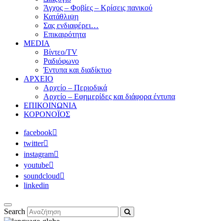
Άγχος – Φοβίες – Κρίσεις πανικού
Κατάθλιψη
Σας ενδιαφέρει…
Επικαιρότητα
MEDIA
Βίντεο/TV
Ραδιόφωνο
Έντυπα και διαδίκτυο
ΑΡΧΕΙΟ
Αρχείο – Περιοδικά
Αρχείο – Εφημερίδες και διάφορα έντυπα
ΕΠΙΚΟΙΝΩΝΙΑ
ΚΟΡΟΝΟΪΟΣ
facebook
twitter
instagram
youtube
soundcloud
linkedin
Search