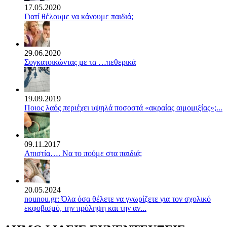
17.05.2020
Γιατί θέλουμε να κάνουμε παιδιά;
29.06.2020
Συγκατοικώντας με τα …πεθερικά
19.09.2019
Ποιος λαός περιέχει υψηλά ποσοστά «ακραίας αιμομιξίας»;...
09.11.2017
Απιστία…. Να το πούμε στα παιδιά;
20.05.2024
nounou.gr: Όλα όσα θέλετε να γνωρίζετε για τον σχολικό
εκφοβισμό, την πρόληψη και την αν...