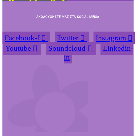
ΑΚΟΛΟΥΘΗΣΤΕ ΜΑΣ ΣΤΑ SOCIAL MEDIA
Facebook-f
Twitter
Instagram
Youtube
Soundcloud
Linkedin-
in