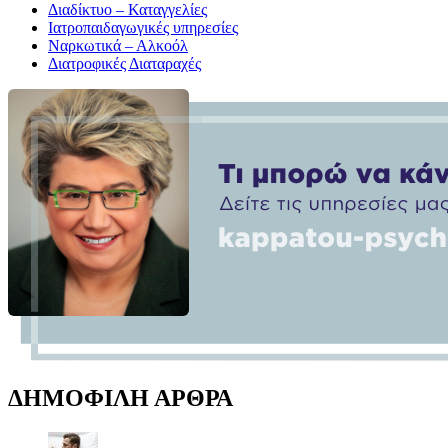
Διαδίκτυο – Καταγγελίες
Ιατροπαιδαγωγικές υπηρεσίες
Ναρκωτικά – Αλκοόλ
Διατροφικές Διαταραχές
ΔΗΜΟΦΙΛΗ ΑΡΘΡΑ