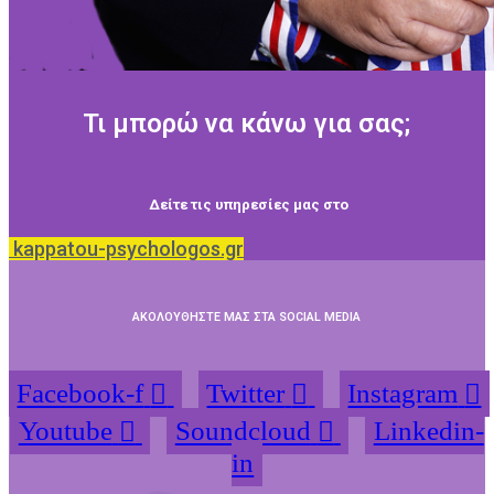
Τι μπορώ να κάνω για σας;
Δείτε τις υπηρεσίες μας στο
kappatou-psychologos.gr
ΑΚΟΛΟΥΘΗΣΤΕ ΜΑΣ ΣΤΑ SOCIAL MEDIA
Facebook-f
Twitter
Instagram
Youtube
Soundcloud
Linkedin-
in