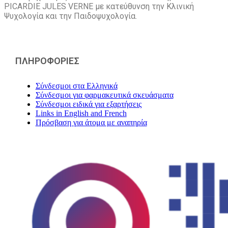
PICARDIE JULES VERNE με κατεύθυνση την Kλινική
Ψυχολογία και την Παιδοψυχολογία.
ΠΛΗΡΟΦΟΡΙΕΣ
Σύνδεσμοι στα Ελληνικά
Σύνδεσμοι για φαρμακευτικά σκευάσματα
Σύνδεσμοι ειδικά για εξαρτήσεις
Links in English and French
Πρόσβαση για άτομα με αναπηρία