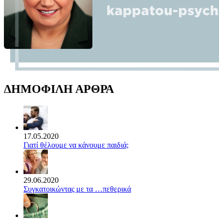
ΔΗΜΟΦΙΛΗ ΑΡΘΡΑ
17.05.2020
Γιατί θέλουμε να κάνουμε παιδιά;
29.06.2020
Συγκατοικώντας με τα …πεθερικά