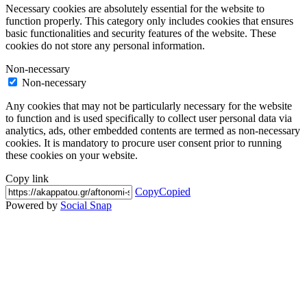
Necessary cookies are absolutely essential for the website to
function properly. This category only includes cookies that ensures
basic functionalities and security features of the website. These
cookies do not store any personal information.
Non-necessary
Non-necessary
Any cookies that may not be particularly necessary for the website
to function and is used specifically to collect user personal data via
analytics, ads, other embedded contents are termed as non-necessary
cookies. It is mandatory to procure user consent prior to running
these cookies on your website.
Copy link
Copy
Copied
Powered by
Social Snap