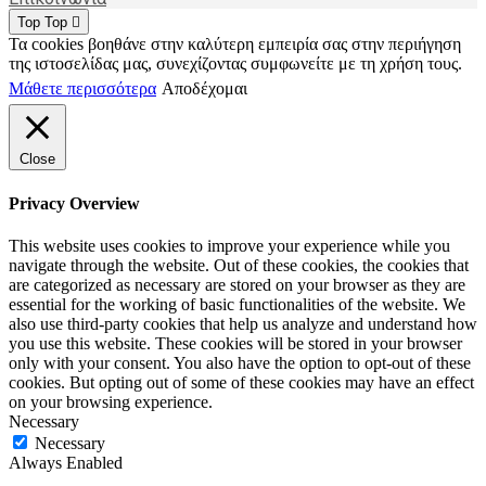
Top
Top
Τα cookies βοηθάνε στην καλύτερη εμπειρία σας στην περιήγηση
της ιστοσελίδας μας, συνεχίζοντας συμφωνείτε με τη χρήση τους.
Μάθετε περισσότερα
Αποδέχομαι
Close
Privacy Overview
This website uses cookies to improve your experience while you
navigate through the website. Out of these cookies, the cookies that
are categorized as necessary are stored on your browser as they are
essential for the working of basic functionalities of the website. We
also use third-party cookies that help us analyze and understand how
you use this website. These cookies will be stored in your browser
only with your consent. You also have the option to opt-out of these
cookies. But opting out of some of these cookies may have an effect
on your browsing experience.
Necessary
Necessary
Always Enabled