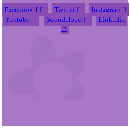
Facebook-f
Twitter
Instagram
Youtube
Soundcloud
Linkedin-
in