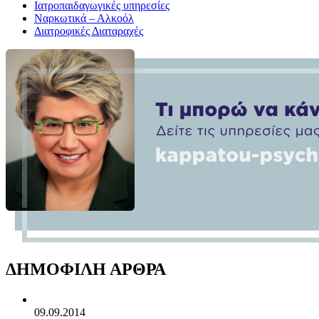
Ιατροπαιδαγωγικές υπηρεσίες
Ναρκωτικά – Αλκοόλ
Διατροφικές Διαταραχές
ΔΗΜΟΦΙΛΗ ΑΡΘΡΑ
09.09.2014