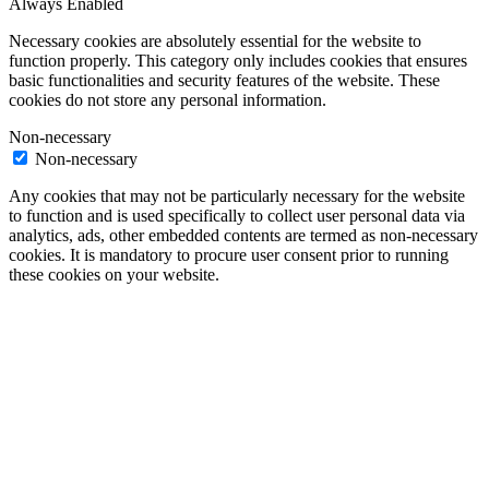
Always Enabled
Necessary cookies are absolutely essential for the website to
function properly. This category only includes cookies that ensures
basic functionalities and security features of the website. These
cookies do not store any personal information.
Non-necessary
Non-necessary
Any cookies that may not be particularly necessary for the website
to function and is used specifically to collect user personal data via
analytics, ads, other embedded contents are termed as non-necessary
cookies. It is mandatory to procure user consent prior to running
these cookies on your website.