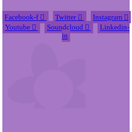
Facebook-f
Twitter
Instagram
Youtube
Soundcloud
Linkedin-
in