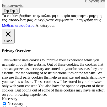
Βιογραφικό
Επικοινωνία
Top
Top
Τα cookies βοηθάνε στην καλύτερη εμπειρία σας στην περιήγηση
της ιστοσελίδας μας, συνεχίζοντας συμφωνείτε με τη χρήση τους.
Μάθετε περισσότερα
Αποδέχομαι
Close
Privacy Overview
This website uses cookies to improve your experience while you
navigate through the website. Out of these cookies, the cookies that
are categorized as necessary are stored on your browser as they are
essential for the working of basic functionalities of the website. We
also use third-party cookies that help us analyze and understand how
you use this website. These cookies will be stored in your browser
only with your consent. You also have the option to opt-out of these
cookies. But opting out of some of these cookies may have an effect
on your browsing experience.
Necessary
Necessary