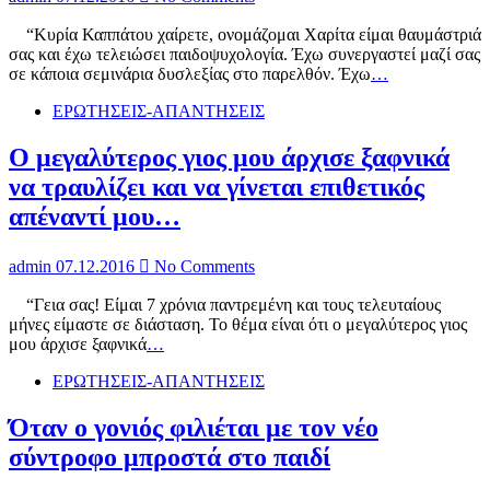
“Κυρία Καππάτου χαίρετε, ονομάζομαι Χαρίτα είμαι θαυμάστριά
σας και έχω τελειώσει παιδοψυχολογία. Έχω συνεργαστεί μαζί σας
σε κάποια σεμινάρια δυσλεξίας στο παρελθόν. Έχω
…
ΕΡΩΤΗΣΕΙΣ-ΑΠΑΝΤΗΣΕΙΣ
O μεγαλύτερος γιος μου άρχισε ξαφνικά
να τραυλίζει και να γίνεται επιθετικός
απέναντί μου…
admin
07.12.2016
No Comments
“Γεια σας! Είμαι 7 χρόνια παντρεμένη και τους τελευταίους
μήνες είμαστε σε διάσταση. Το θέμα είναι ότι ο μεγαλύτερος γιος
μου άρχισε ξαφνικά
…
ΕΡΩΤΗΣΕΙΣ-ΑΠΑΝΤΗΣΕΙΣ
Όταν ο γονιός φιλιέται με τον νέο
σύντροφο μπροστά στο παιδί