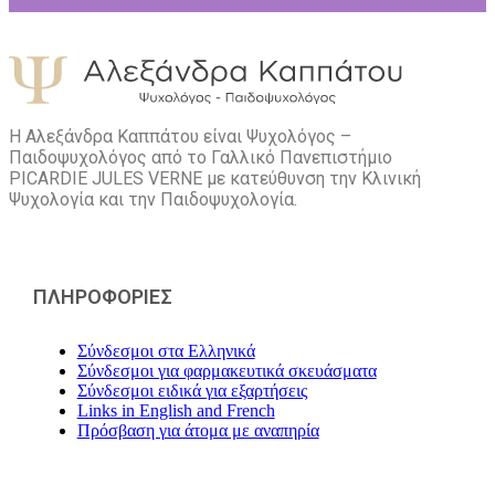
Η Αλεξάνδρα Καππάτου είναι Ψυχολόγος –
Παιδοψυχολόγος από το Γαλλικό Πανεπιστήμιο
PICARDIE JULES VERNE με κατεύθυνση την Kλινική
Ψυχολογία και την Παιδοψυχολογία.
ΠΛΗΡΟΦΟΡΙΕΣ
Σύνδεσμοι στα Ελληνικά
Σύνδεσμοι για φαρμακευτικά σκευάσματα
Σύνδεσμοι ειδικά για εξαρτήσεις
Links in English and French
Πρόσβαση για άτομα με αναπηρία