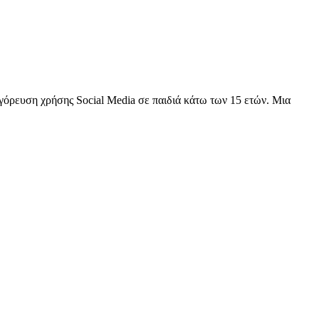
όρευση χρήσης Social Media σε παιδιά κάτω των 15 ετών. Μια