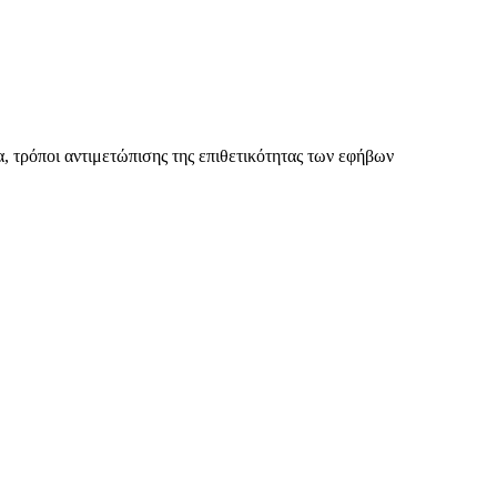
 τρόποι αντιμετώπισης της επιθετικότητας των εφήβων