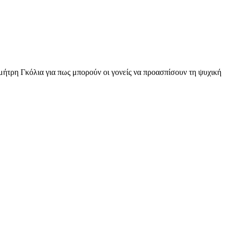
ήτρη Γκόλια για πως μπορούν οι γονείς να προασπίσουν τη ψυχική