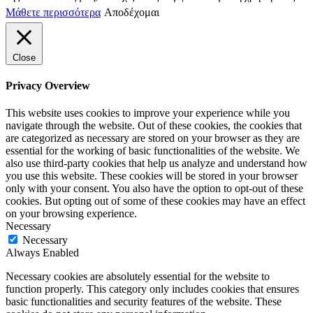
Μάθετε περισσότερα
Αποδέχομαι
Close
Privacy Overview
This website uses cookies to improve your experience while you
navigate through the website. Out of these cookies, the cookies that
are categorized as necessary are stored on your browser as they are
essential for the working of basic functionalities of the website. We
also use third-party cookies that help us analyze and understand how
you use this website. These cookies will be stored in your browser
only with your consent. You also have the option to opt-out of these
cookies. But opting out of some of these cookies may have an effect
on your browsing experience.
Necessary
Necessary
Always Enabled
Necessary cookies are absolutely essential for the website to
function properly. This category only includes cookies that ensures
basic functionalities and security features of the website. These