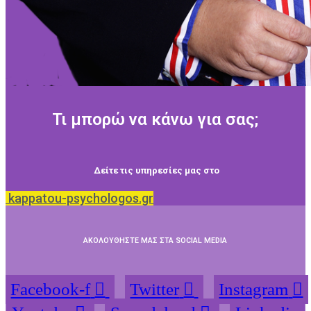
Τι μπορώ να κάνω για σας;
Δείτε τις υπηρεσίες μας στο
kappatou-psychologos.gr
ΑΚΟΛΟΥΘΗΣΤΕ ΜΑΣ ΣΤΑ SOCIAL MEDIA
Facebook-f
Twitter
Instagram