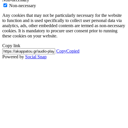
Non-necessary
Any cookies that may not be particularly necessary for the website
to function and is used specifically to collect user personal data via
analytics, ads, other embedded contents are termed as non-necessary
cookies. It is mandatory to procure user consent prior to running
these cookies on your website.
Copy link
Copy
Copied
Powered by
Social Snap