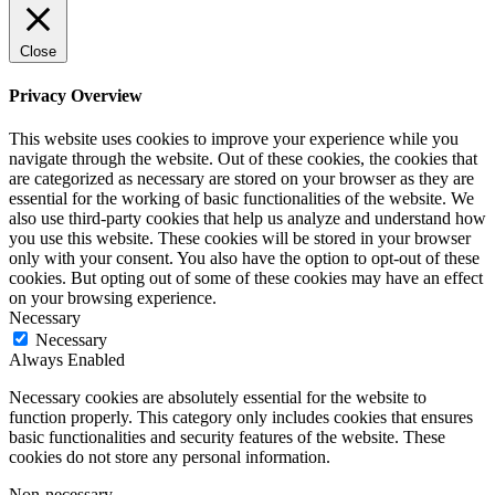
Close
Privacy Overview
This website uses cookies to improve your experience while you
navigate through the website. Out of these cookies, the cookies that
are categorized as necessary are stored on your browser as they are
essential for the working of basic functionalities of the website. We
also use third-party cookies that help us analyze and understand how
you use this website. These cookies will be stored in your browser
only with your consent. You also have the option to opt-out of these
cookies. But opting out of some of these cookies may have an effect
on your browsing experience.
Necessary
Necessary
Always Enabled
Necessary cookies are absolutely essential for the website to
function properly. This category only includes cookies that ensures
basic functionalities and security features of the website. These
cookies do not store any personal information.
Non-necessary