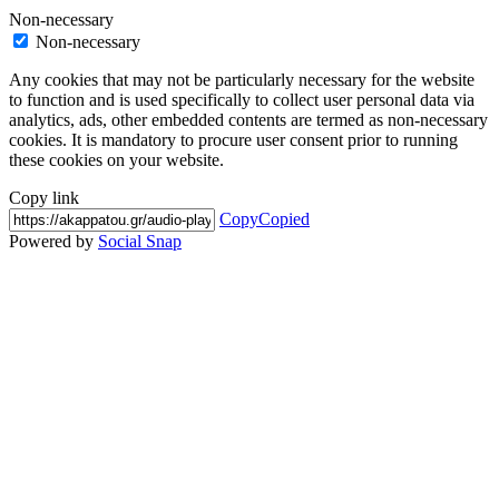
Non-necessary
Non-necessary
Any cookies that may not be particularly necessary for the website
to function and is used specifically to collect user personal data via
analytics, ads, other embedded contents are termed as non-necessary
cookies. It is mandatory to procure user consent prior to running
these cookies on your website.
Copy link
Copy
Copied
Powered by
Social Snap