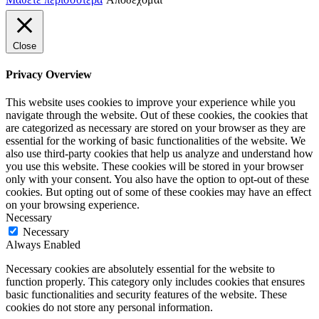
Close
Privacy Overview
This website uses cookies to improve your experience while you
navigate through the website. Out of these cookies, the cookies that
are categorized as necessary are stored on your browser as they are
essential for the working of basic functionalities of the website. We
also use third-party cookies that help us analyze and understand how
you use this website. These cookies will be stored in your browser
only with your consent. You also have the option to opt-out of these
cookies. But opting out of some of these cookies may have an effect
on your browsing experience.
Necessary
Necessary
Always Enabled
Necessary cookies are absolutely essential for the website to
function properly. This category only includes cookies that ensures
basic functionalities and security features of the website. These
cookies do not store any personal information.