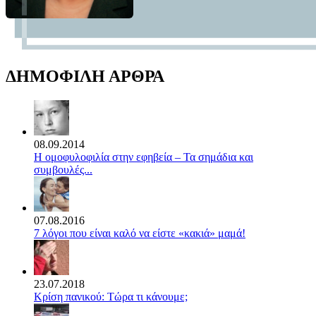
ΔΗΜΟΦΙΛΗ ΑΡΘΡΑ
08.09.2014
Η ομοφυλοφιλία στην εφηβεία – Τα σημάδια και
συμβουλές...
07.08.2016
7 λόγοι που είναι καλό να είστε «κακιά» μαμά!
23.07.2018
Κρίση πανικού: Τώρα τι κάνουμε;