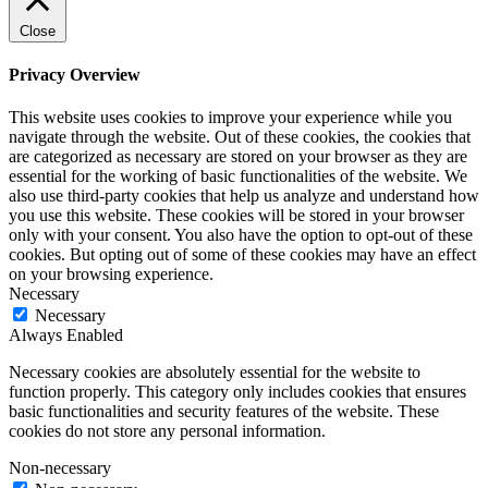
Close
Privacy Overview
This website uses cookies to improve your experience while you
navigate through the website. Out of these cookies, the cookies that
are categorized as necessary are stored on your browser as they are
essential for the working of basic functionalities of the website. We
also use third-party cookies that help us analyze and understand how
you use this website. These cookies will be stored in your browser
only with your consent. You also have the option to opt-out of these
cookies. But opting out of some of these cookies may have an effect
on your browsing experience.
Necessary
Necessary
Always Enabled
Necessary cookies are absolutely essential for the website to
function properly. This category only includes cookies that ensures
basic functionalities and security features of the website. These
cookies do not store any personal information.
Non-necessary