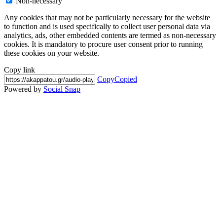
Non-necessary
Any cookies that may not be particularly necessary for the website
to function and is used specifically to collect user personal data via
analytics, ads, other embedded contents are termed as non-necessary
cookies. It is mandatory to procure user consent prior to running
these cookies on your website.
Copy link
Copy
Copied
Powered by
Social Snap