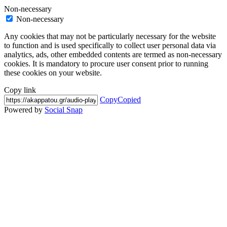
Non-necessary
Non-necessary
Any cookies that may not be particularly necessary for the website
to function and is used specifically to collect user personal data via
analytics, ads, other embedded contents are termed as non-necessary
cookies. It is mandatory to procure user consent prior to running
these cookies on your website.
Copy link
Copy
Copied
Powered by
Social Snap