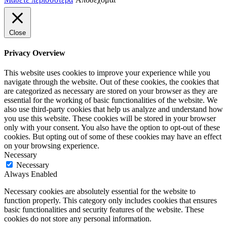
Close
Privacy Overview
This website uses cookies to improve your experience while you
navigate through the website. Out of these cookies, the cookies that
are categorized as necessary are stored on your browser as they are
essential for the working of basic functionalities of the website. We
also use third-party cookies that help us analyze and understand how
you use this website. These cookies will be stored in your browser
only with your consent. You also have the option to opt-out of these
cookies. But opting out of some of these cookies may have an effect
on your browsing experience.
Necessary
Necessary
Always Enabled
Necessary cookies are absolutely essential for the website to
function properly. This category only includes cookies that ensures
basic functionalities and security features of the website. These
cookies do not store any personal information.