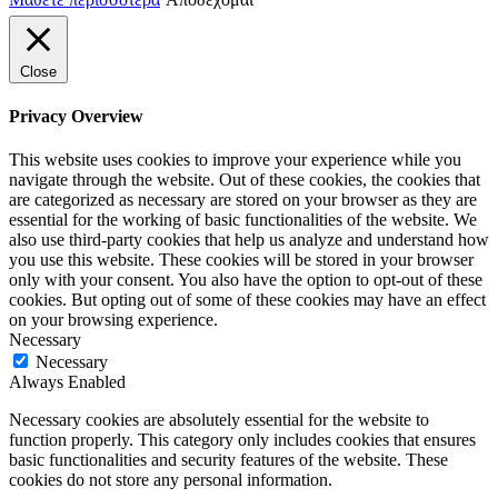
Close
Privacy Overview
This website uses cookies to improve your experience while you
navigate through the website. Out of these cookies, the cookies that
are categorized as necessary are stored on your browser as they are
essential for the working of basic functionalities of the website. We
also use third-party cookies that help us analyze and understand how
you use this website. These cookies will be stored in your browser
only with your consent. You also have the option to opt-out of these
cookies. But opting out of some of these cookies may have an effect
on your browsing experience.
Necessary
Necessary
Always Enabled
Necessary cookies are absolutely essential for the website to
function properly. This category only includes cookies that ensures
basic functionalities and security features of the website. These
cookies do not store any personal information.