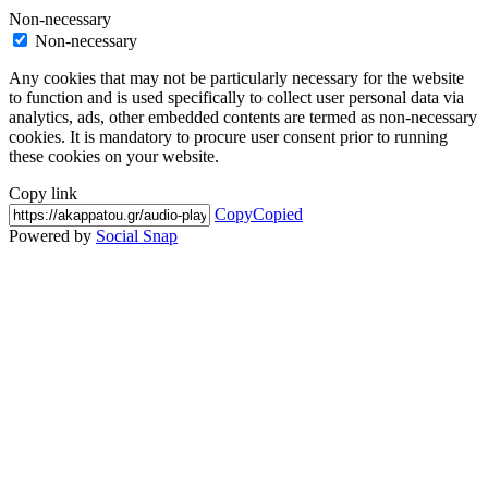
Non-necessary
Non-necessary
Any cookies that may not be particularly necessary for the website
to function and is used specifically to collect user personal data via
analytics, ads, other embedded contents are termed as non-necessary
cookies. It is mandatory to procure user consent prior to running
these cookies on your website.
Copy link
Copy
Copied
Powered by
Social Snap