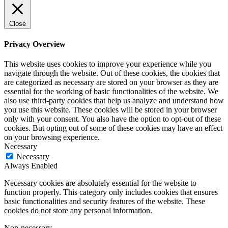
Close
Privacy Overview
This website uses cookies to improve your experience while you
navigate through the website. Out of these cookies, the cookies that
are categorized as necessary are stored on your browser as they are
essential for the working of basic functionalities of the website. We
also use third-party cookies that help us analyze and understand how
you use this website. These cookies will be stored in your browser
only with your consent. You also have the option to opt-out of these
cookies. But opting out of some of these cookies may have an effect
on your browsing experience.
Necessary
Necessary
Always Enabled
Necessary cookies are absolutely essential for the website to
function properly. This category only includes cookies that ensures
basic functionalities and security features of the website. These
cookies do not store any personal information.
Non-necessary