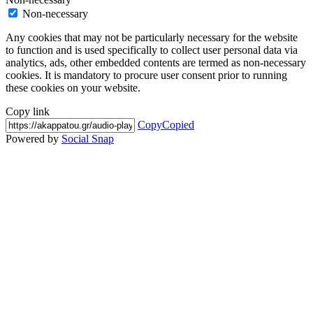
Non-necessary
Any cookies that may not be particularly necessary for the website
to function and is used specifically to collect user personal data via
analytics, ads, other embedded contents are termed as non-necessary
cookies. It is mandatory to procure user consent prior to running
these cookies on your website.
Copy link
Copy
Copied
Powered by
Social Snap