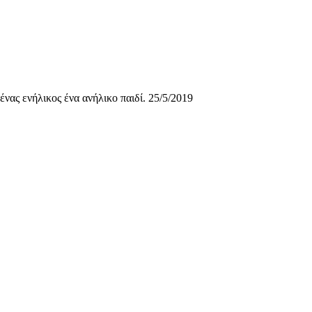
νας ενήλικος ένα ανήλικο παιδί. 25/5/2019