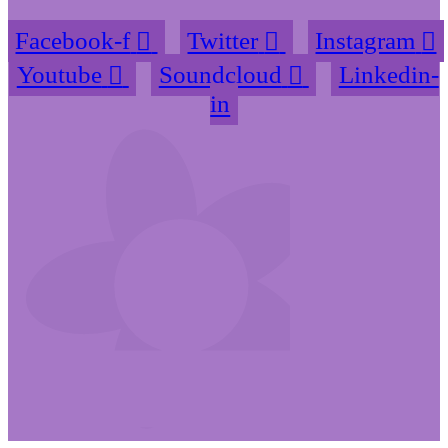
Facebook-f
Twitter
Instagram
Youtube
Soundcloud
Linkedin-
in