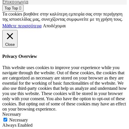
Επικοινωνία
Top
Top
Τα cookies βοηθάνε στην καλύτερη εμπειρία σας στην περιήγηση
της ιστοσελίδας μας, συνεχίζοντας συμφωνείτε με τη χρήση τους.
Μάθετε περισσότερα
Αποδέχομαι
Close
Privacy Overview
This website uses cookies to improve your experience while you
navigate through the website. Out of these cookies, the cookies that
are categorized as necessary are stored on your browser as they are
essential for the working of basic functionalities of the website. We
also use third-party cookies that help us analyze and understand how
you use this website. These cookies will be stored in your browser
only with your consent. You also have the option to opt-out of these
cookies. But opting out of some of these cookies may have an effect
on your browsing experience.
Necessary
Necessary
Always Enabled