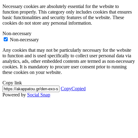
Necessary cookies are absolutely essential for the website to
function properly. This category only includes cookies that ensures
basic functionalities and security features of the website. These
cookies do not store any personal information.
Non-necessary
Non-necessary
Any cookies that may not be particularly necessary for the website
to function and is used specifically to collect user personal data via
analytics, ads, other embedded contents are termed as non-necessary
cookies. It is mandatory to procure user consent prior to running
these cookies on your website.
Copy link
Copy
Copied
Powered by
Social Snap