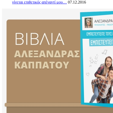
γίνεται επιθετικός απέναντί μου…
07.12.2016