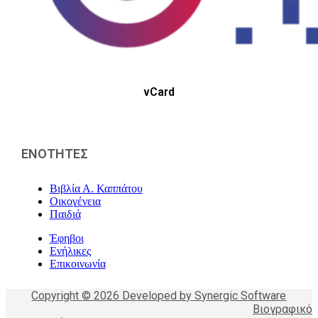
vCard
ΕΝΟΤΗΤΕΣ
Βιβλία Α. Καππάτου
Οικογένεια
Παιδιά
Έφηβοι
Ενήλικες
Επικοινωνία
Copyright © 2026 Developed by Synergic Software
Βιογραφικό