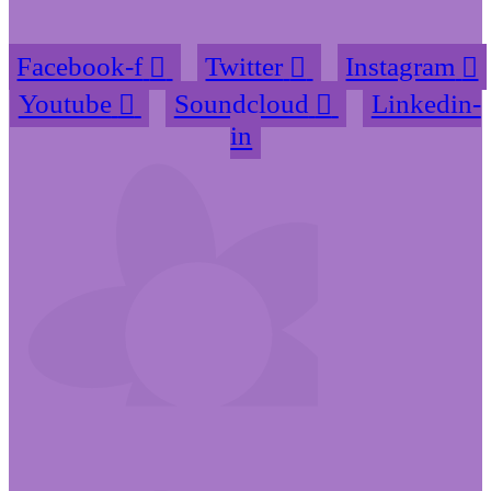
Facebook-f
Twitter
Instagram
Youtube
Soundcloud
Linkedin-
in