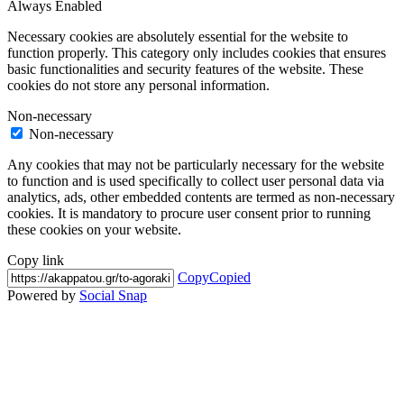
Always Enabled
Necessary cookies are absolutely essential for the website to
function properly. This category only includes cookies that ensures
basic functionalities and security features of the website. These
cookies do not store any personal information.
Non-necessary
Non-necessary
Any cookies that may not be particularly necessary for the website
to function and is used specifically to collect user personal data via
analytics, ads, other embedded contents are termed as non-necessary
cookies. It is mandatory to procure user consent prior to running
these cookies on your website.
Copy link
Copy
Copied
Powered by
Social Snap