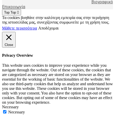
Βιογραφικό
Επικοινωνία
Top
Top
Τα cookies βοηθάνε στην καλύτερη εμπειρία σας στην περιήγηση
της ιστοσελίδας μας, συνεχίζοντας συμφωνείτε με τη χρήση τους.
Μάθετε περισσότερα
Αποδέχομαι
Close
Privacy Overview
This website uses cookies to improve your experience while you
navigate through the website. Out of these cookies, the cookies that
are categorized as necessary are stored on your browser as they are
essential for the working of basic functionalities of the website. We
also use third-party cookies that help us analyze and understand how
you use this website. These cookies will be stored in your browser
only with your consent. You also have the option to opt-out of these
cookies. But opting out of some of these cookies may have an effect
on your browsing experience.
Necessary
Necessary