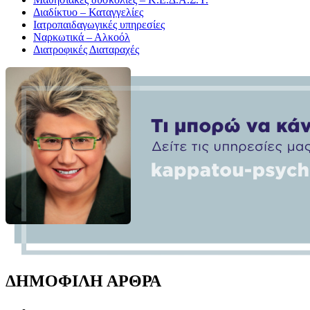
Διαδίκτυο – Καταγγελίες
Ιατροπαιδαγωγικές υπηρεσίες
Ναρκωτικά – Αλκοόλ
Διατροφικές Διαταραχές
ΔΗΜΟΦΙΛΗ ΑΡΘΡΑ