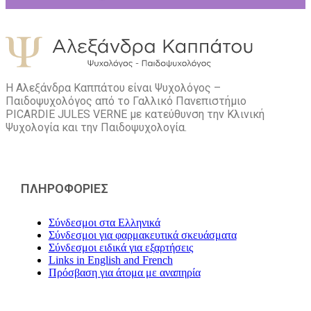
Η Αλεξάνδρα Καππάτου είναι Ψυχολόγος –
Παιδοψυχολόγος από το Γαλλικό Πανεπιστήμιο
PICARDIE JULES VERNE με κατεύθυνση την Kλινική
Ψυχολογία και την Παιδοψυχολογία.
ΠΛΗΡΟΦΟΡΙΕΣ
Σύνδεσμοι στα Ελληνικά
Σύνδεσμοι για φαρμακευτικά σκευάσματα
Σύνδεσμοι ειδικά για εξαρτήσεις
Links in English and French
Πρόσβαση για άτομα με αναπηρία