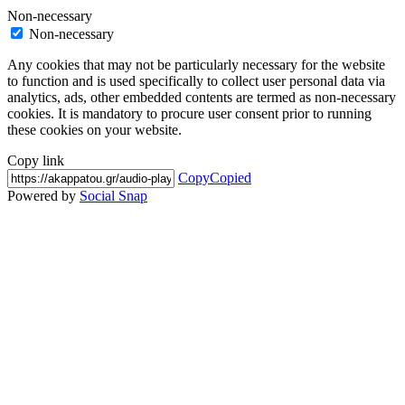
Non-necessary
Non-necessary
Any cookies that may not be particularly necessary for the website
to function and is used specifically to collect user personal data via
analytics, ads, other embedded contents are termed as non-necessary
cookies. It is mandatory to procure user consent prior to running
these cookies on your website.
Copy link
Copy
Copied
Powered by
Social Snap