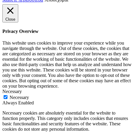
Close
Privacy Overview
This website uses cookies to improve your experience while you
navigate through the website. Out of these cookies, the cookies that
are categorized as necessary are stored on your browser as they are
essential for the working of basic functionalities of the website. We
also use third-party cookies that help us analyze and understand how
you use this website. These cookies will be stored in your browser
only with your consent. You also have the option to opt-out of these
cookies. But opting out of some of these cookies may have an effect
on your browsing experience.
Necessary
Necessary
Always Enabled
Necessary cookies are absolutely essential for the website to
function properly. This category only includes cookies that ensures
basic functionalities and security features of the website. These
cookies do not store any personal information.