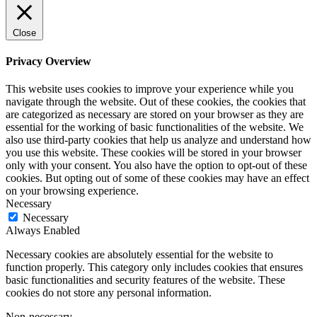
Close
Privacy Overview
This website uses cookies to improve your experience while you
navigate through the website. Out of these cookies, the cookies that
are categorized as necessary are stored on your browser as they are
essential for the working of basic functionalities of the website. We
also use third-party cookies that help us analyze and understand how
you use this website. These cookies will be stored in your browser
only with your consent. You also have the option to opt-out of these
cookies. But opting out of some of these cookies may have an effect
on your browsing experience.
Necessary
Necessary
Always Enabled
Necessary cookies are absolutely essential for the website to
function properly. This category only includes cookies that ensures
basic functionalities and security features of the website. These
cookies do not store any personal information.
Non-necessary