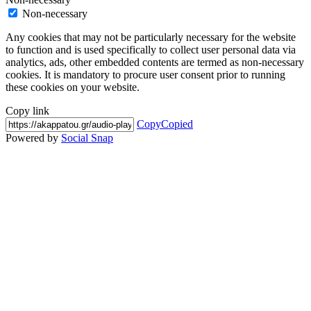
Non-necessary
Any cookies that may not be particularly necessary for the website
to function and is used specifically to collect user personal data via
analytics, ads, other embedded contents are termed as non-necessary
cookies. It is mandatory to procure user consent prior to running
these cookies on your website.
Copy link
Copy
Copied
Powered by
Social Snap