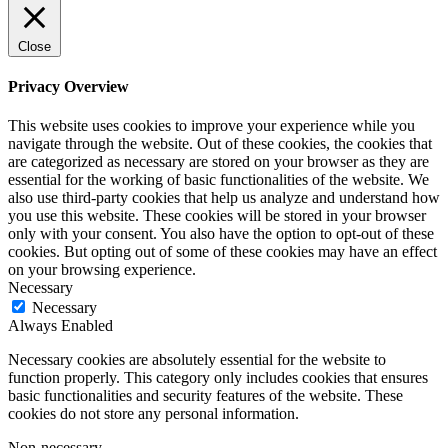
Close
Privacy Overview
This website uses cookies to improve your experience while you
navigate through the website. Out of these cookies, the cookies that
are categorized as necessary are stored on your browser as they are
essential for the working of basic functionalities of the website. We
also use third-party cookies that help us analyze and understand how
you use this website. These cookies will be stored in your browser
only with your consent. You also have the option to opt-out of these
cookies. But opting out of some of these cookies may have an effect
on your browsing experience.
Necessary
Necessary
Always Enabled
Necessary cookies are absolutely essential for the website to
function properly. This category only includes cookies that ensures
basic functionalities and security features of the website. These
cookies do not store any personal information.
Non-necessary