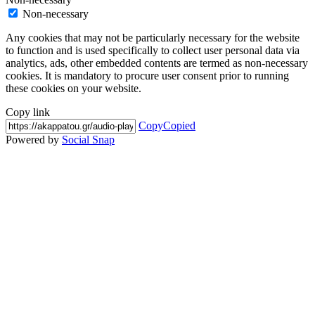
Non-necessary
Any cookies that may not be particularly necessary for the website
to function and is used specifically to collect user personal data via
analytics, ads, other embedded contents are termed as non-necessary
cookies. It is mandatory to procure user consent prior to running
these cookies on your website.
Copy link
Copy
Copied
Powered by
Social Snap