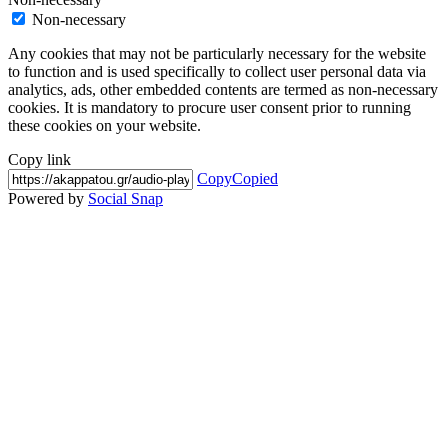
Non-necessary
Any cookies that may not be particularly necessary for the website
to function and is used specifically to collect user personal data via
analytics, ads, other embedded contents are termed as non-necessary
cookies. It is mandatory to procure user consent prior to running
these cookies on your website.
Copy link
Copy
Copied
Powered by
Social Snap