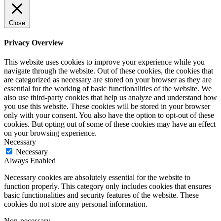
Close
Privacy Overview
This website uses cookies to improve your experience while you
navigate through the website. Out of these cookies, the cookies that
are categorized as necessary are stored on your browser as they are
essential for the working of basic functionalities of the website. We
also use third-party cookies that help us analyze and understand how
you use this website. These cookies will be stored in your browser
only with your consent. You also have the option to opt-out of these
cookies. But opting out of some of these cookies may have an effect
on your browsing experience.
Necessary
Necessary
Always Enabled
Necessary cookies are absolutely essential for the website to
function properly. This category only includes cookies that ensures
basic functionalities and security features of the website. These
cookies do not store any personal information.
Non-necessary