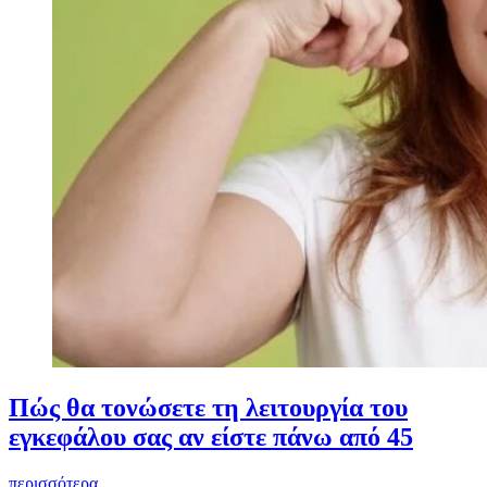
Πώς θα τονώσετε τη λειτουργία του
εγκεφάλου σας αν είστε πάνω από 45
περισσότερα