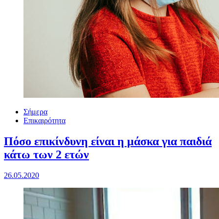
Σήμερα
Επικαιρότητα
Πόσο επικίνδυνη είναι η μάσκα για παιδιά
κάτω των 2 ετών
26.05.2020