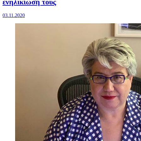
ενηλικίωσή τους
03.11.2020