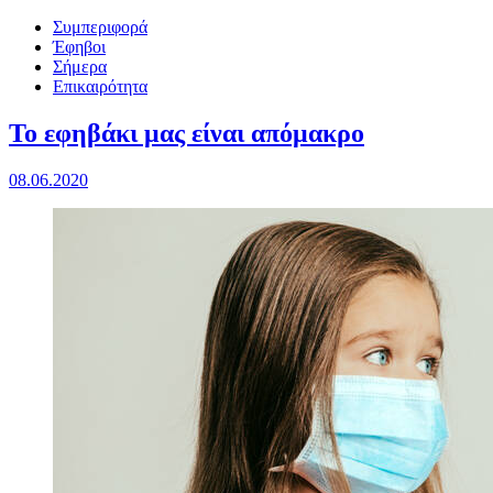
Συμπεριφορά
Έφηβοι
Σήμερα
Επικαιρότητα
To εφηβάκι μας είναι απόμακρο
08.06.2020