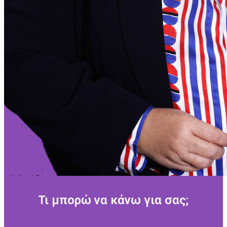
Τι μπορώ να κάνω για σας;