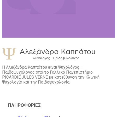
Η Αλεξάνδρα Καππάτου είναι Ψυχολόγος –
Παιδοψυχολόγος από το Γαλλικό Πανεπιστήμιο
PICARDIE JULES VERNE με κατεύθυνση την Kλινική
Ψυχολογία και την Παιδοψυχολογία.
ΠΛΗΡΟΦΟΡΙΕΣ