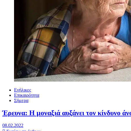
Ενήλικες
Επικαιρότητα
Σήμερα
Έρευνα: Η μοναξιά αυξάνει τον κίνδυνο άν
08.02.2022