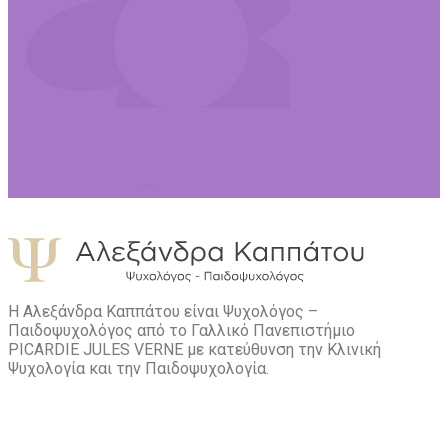
Η Αλεξάνδρα Καππάτου είναι Ψυχολόγος –
Παιδοψυχολόγος από το Γαλλικό Πανεπιστήμιο
PICARDIE JULES VERNE με κατεύθυνση την Kλινική
Ψυχολογία και την Παιδοψυχολογία.