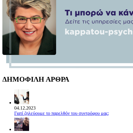
ΔΗΜΟΦΙΛΗ ΑΡΘΡΑ
04.12.2023
Γιατί ζηλεύουμε το παρελθόν του συντρόφου μας;