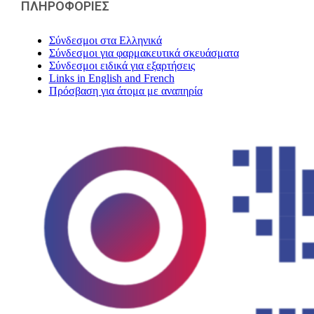
ΠΛΗΡΟΦΟΡΙΕΣ
Σύνδεσμοι στα Ελληνικά
Σύνδεσμοι για φαρμακευτικά σκευάσματα
Σύνδεσμοι ειδικά για εξαρτήσεις
Links in English and French
Πρόσβαση για άτομα με αναπηρία