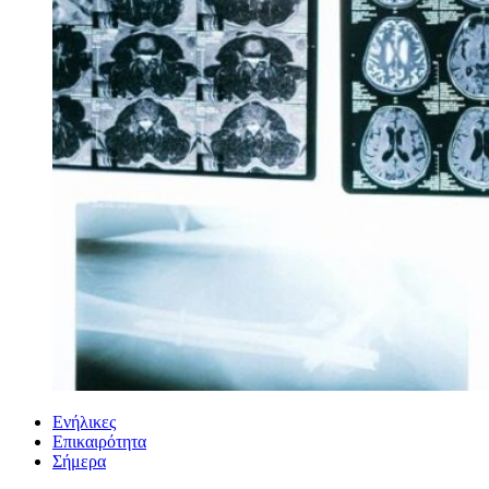
Ενήλικες
Επικαιρότητα
Σήμερα