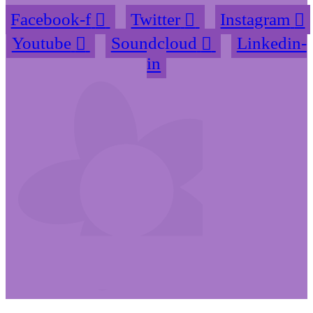
Facebook-f
Twitter
Instagram
Youtube
Soundcloud
Linkedin-
in