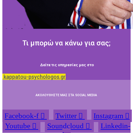
Τι μπορώ να κάνω για σας;
Δείτε τις υπηρεσίες μας στο
kappatou-psychologos.gr
ΑΚΟΛΟΥΘΗΣΤΕ ΜΑΣ ΣΤΑ SOCIAL MEDIA
Facebook-f
Twitter
Instagram
Youtube
Soundcloud
Linkedin-