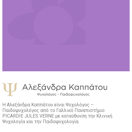
Η Αλεξάνδρα Καππάτου είναι Ψυχολόγος –
Παιδοψυχολόγος από το Γαλλικό Πανεπιστήμιο
PICARDIE JULES VERNE με κατεύθυνση την Kλινική
Ψυχολογία και την Παιδοψυχολογία.