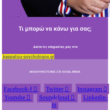
Τι μπορώ να κάνω για σας;
Δείτε τις υπηρεσίες μας στο
kappatou-psychologos.gr
ΑΚΟΛΟΥΘΗΣΤΕ ΜΑΣ ΣΤΑ SOCIAL MEDIA
Facebook-f
Twitter
Instagram
Youtube
Soundcloud
Linkedin-
in