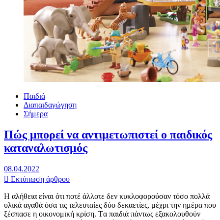
Παιδιά
Διαπαιδαγώγηση
Σήμερα
Πώς μπορεί να αντιμετωπιστεί ο παιδικός
καταναλωτισμός
08.04.2022
Εκτύπωση άρθρου
H αλήθεια είναι ότι ποτέ άλλοτε δεν κυκλοφορούσαν τόσο πολλά
υλικά αγαθά όσα τις τελευταίες δύο δεκαετίες, μέχρι την ημέρα που
ξέσπασε η οικονομική κρίση. Tα παιδιά πάντως εξακολουθούν