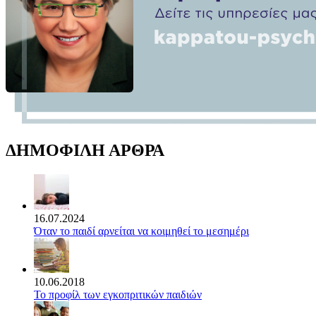
ΔΗΜΟΦΙΛΗ ΑΡΘΡΑ
16.07.2024
Όταν το παιδί αρνείται να κοιμηθεί το μεσημέρι
10.06.2018
Το προφίλ των εγκοπριτικών παιδιών