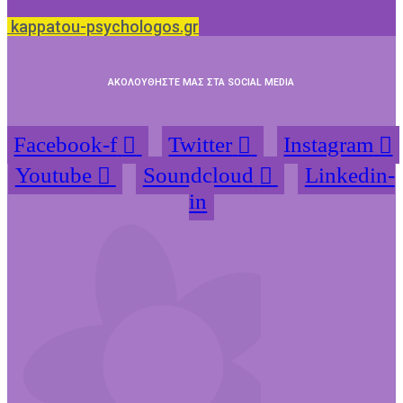
kappatou-psychologos.gr
ΑΚΟΛΟΥΘΗΣΤΕ ΜΑΣ ΣΤΑ SOCIAL MEDIA
Facebook-f
Twitter
Instagram
Youtube
Soundcloud
Linkedin-
in