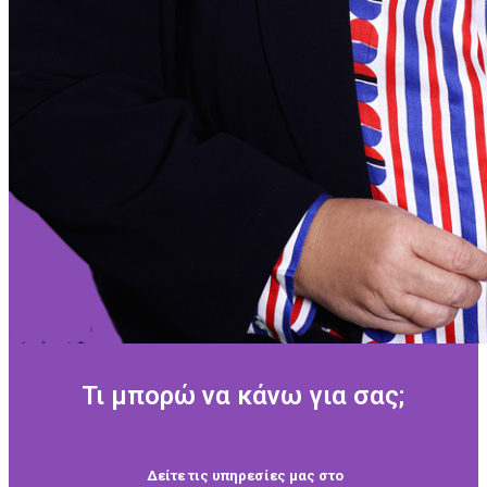
Τι μπορώ να κάνω για σας;
Δείτε τις υπηρεσίες μας στο