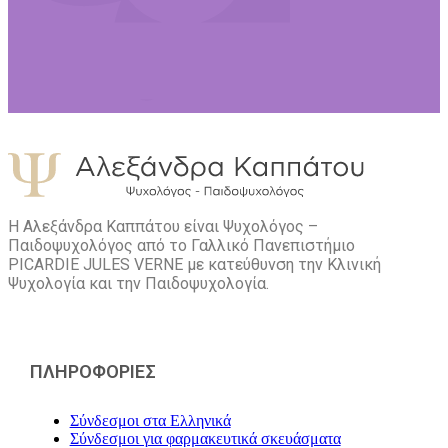
Η Αλεξάνδρα Καππάτου είναι Ψυχολόγος –
Παιδοψυχολόγος από το Γαλλικό Πανεπιστήμιο
PICARDIE JULES VERNE με κατεύθυνση την Kλινική
Ψυχολογία και την Παιδοψυχολογία.
ΠΛΗΡΟΦΟΡΙΕΣ
Σύνδεσμοι στα Ελληνικά
Σύνδεσμοι για φαρμακευτικά σκευάσματα