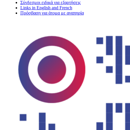
Σύνδεσμοι ειδικά για εξαρτήσεις
Links in English and French
Πρόσβαση για άτομα με αναπηρία