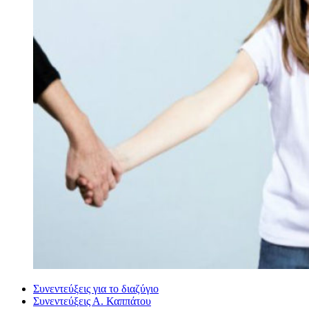
Συνεντεύξεις για το διαζύγιο
Συνεντεύξεις Α. Καππάτου