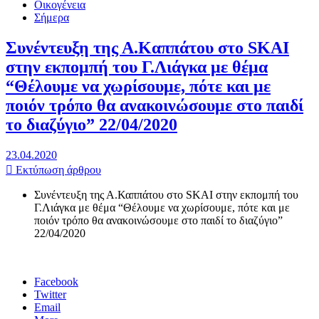
Οικογένεια
Σήμερα
Συνέντευξη της Α.Καππάτου στο SKAI
στην εκπομπή του Γ.Λιάγκα με θέμα
“Θέλουμε να χωρίσουμε, πότε και με
ποιόν τρόπο θα ανακοινώσουμε στο παιδί
το διαζύγιο” 22/04/2020
23.04.2020
Εκτύπωση άρθρου
Συνέντευξη της Α.Καππάτου στο SKAI στην εκπομπή του
Γ.Λιάγκα με θέμα “Θέλουμε να χωρίσουμε, πότε και με
ποιόν τρόπο θα ανακοινώσουμε στο παιδί το διαζύγιο”
22/04/2020
Facebook
Twitter
Email