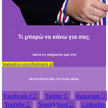
Τι μπορώ να κάνω για σας;
Δείτε τις υπηρεσίες μας στο
kappatou-psychologos.gr
ΑΚΟΛΟΥΘΗΣΤΕ ΜΑΣ ΣΤΑ SOCIAL MEDIA
Facebook-f
Twitter
Instagram
Youtube
Soundcloud
Linkedin-