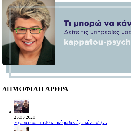
ΔΗΜΟΦΙΛΗ ΑΡΘΡΑ
25.05.2020
Έχω περάσει τα 30 κι ακόμα δεν έχω κάνει σεξ…