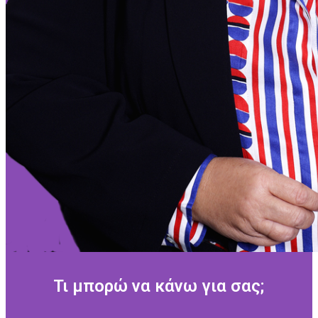
Τι μπορώ να κάνω για σας;