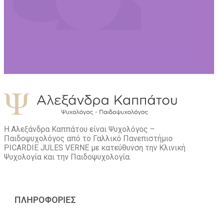
Η Αλεξάνδρα Καππάτου είναι Ψυχολόγος –
Παιδοψυχολόγος από το Γαλλικό Πανεπιστήμιο
PICARDIE JULES VERNE με κατεύθυνση την Kλινική
Ψυχολογία και την Παιδοψυχολογία.
ΠΛΗΡΟΦΟΡΙΕΣ