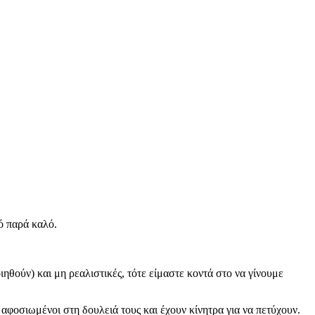
ό παρά καλό.
ηθούν) και μη ρεαλιστικές, τότε είμαστε κοντά στο να γίνουμε
 αφοσιωμένοι στη δουλειά τους και έχουν κίνητρα για να πετύχουν.