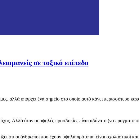
ειομανείς σε τοξικό επίπεδο
σιμες, αλλά υπάρχει ένα σημείο στο οποίο αυτό κάνει περισσότερο κακ
όχος. Αλλά όταν οι υψηλές προσδοκίες είναι αδύνατο (να πραγματοποι
είξει ότι οι άνθρωποι που έχουν υψηλά πρότυπα, είναι σχολαστικοί και